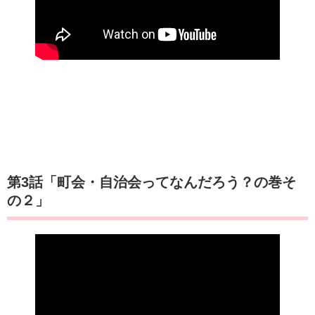
第3話「町会・自治会ってなんだろう？の巻そ
の２」