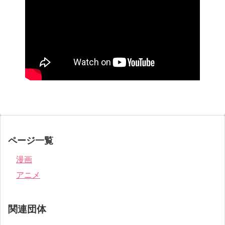
ページ一覧
漫画
アニメ
関連団体