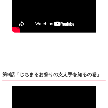
第9話「じちまるお祭りの支え手を知るの巻」