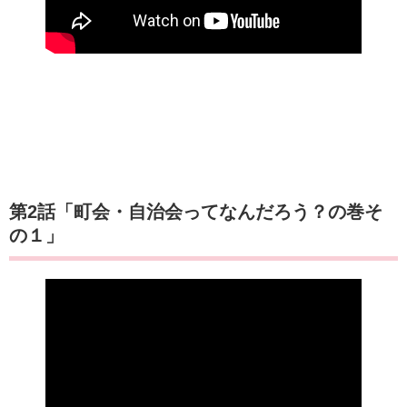
第2話「町会・自治会ってなんだろう？の巻そ
の１」