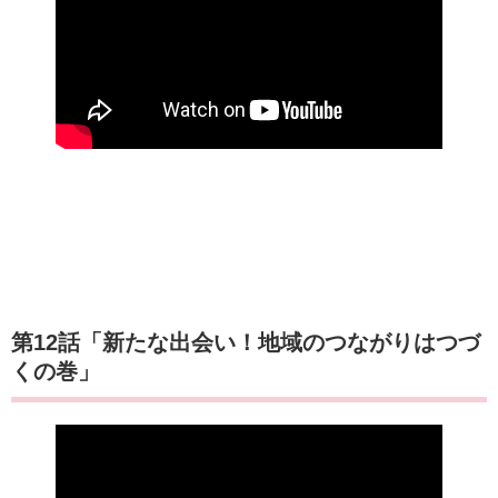
第12話「新たな出会い！地域のつながりはつづ
くの巻」