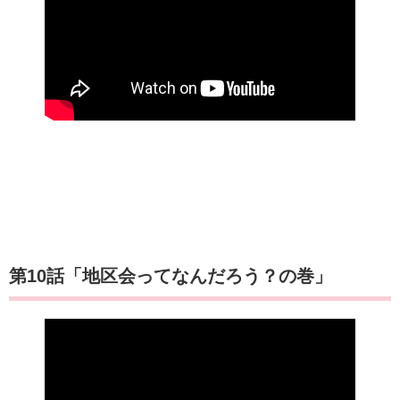
第10話「地区会ってなんだろう？の巻」