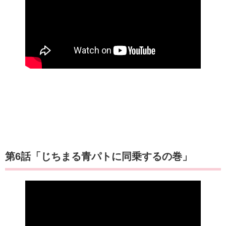
第6話「じちまる青パトに同乗するの巻」