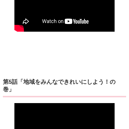
第5話「地域をみんなできれいにしよう！の
巻」