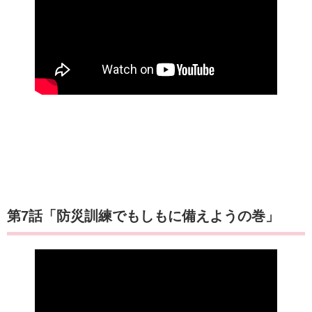
第7話「防災訓練でもしもに備えようの巻」