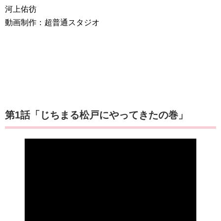
河上佑彷
動画制作：超普通スタジオ
第1話「じちまる松戸にやってきたの巻」