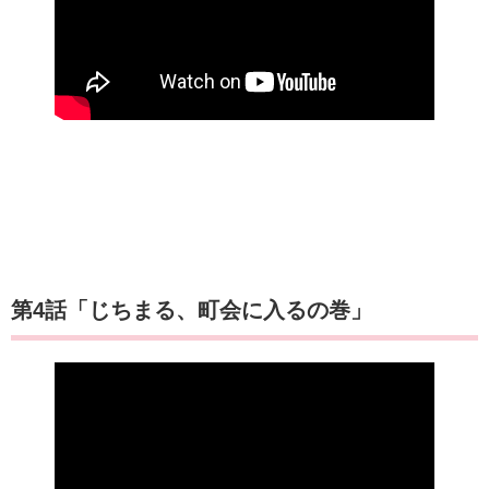
第4話「じちまる、町会に入るの巻」