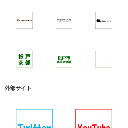
外部サイト