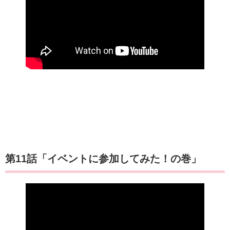
第11話「イベントに参加してみた！の巻」