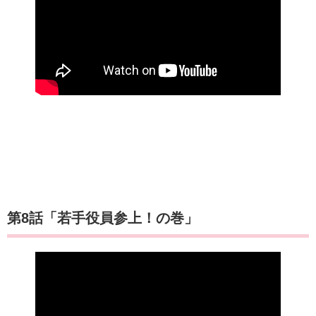
第8話「若手役員参上！の巻」