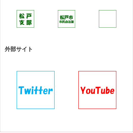
外部サイト