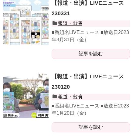
【報道・出演】LIVEニュース
230331
報道・出演
■番組名LIVEニュース ■放送日2023
年3月31日（金）
記事を読む
【報道・出演】LIVEニュース
230120
報道・出演
■番組名LIVEニュース ■放送日2023
年1月20日（金）
記事を読む