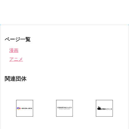
ページ一覧
漫画
アニメ
関連団体