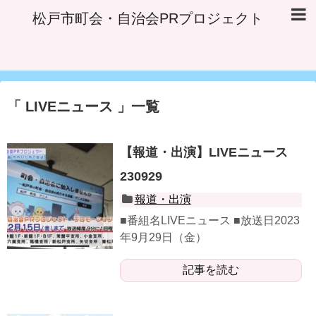
松戸市町会・自治会PRプロジェクト
LIVEニュース
一覧
【報道・出演】LIVEニュース
230929
報道・出演
■番組名LIVEニュース ■放送日2023
年9月29日（金）
記事を読む