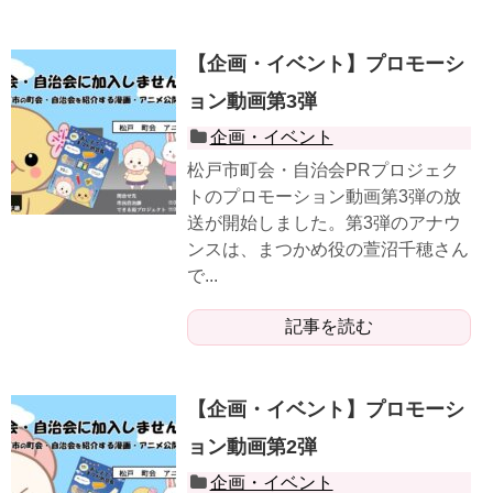
【企画・イベント】プロモーシ
ョン動画第3弾
企画・イベント
松戸市町会・自治会PRプロジェク
トのプロモーション動画第3弾の放
送が開始しました。第3弾のアナウ
ンスは、まつかめ役の萱沼千穂さん
で...
記事を読む
【企画・イベント】プロモーシ
ョン動画第2弾
企画・イベント