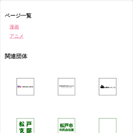
ページ一覧
漫画
アニメ
関連団体